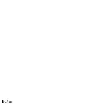
Войти