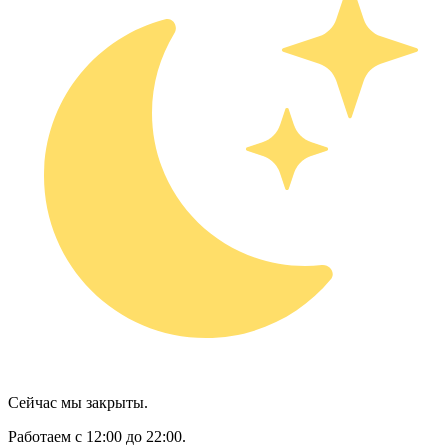
Сейчас мы закрыты.
Работаем с 12:00 до 22:00.