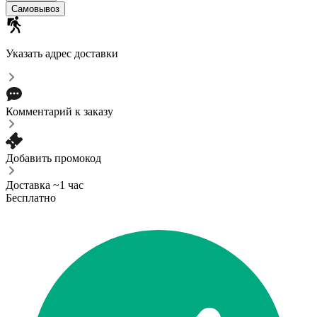
Самовывоз
Указать адрес доставки
Комментарий к заказу
Добавить промокод
Доставка ~1 час
Бесплатно