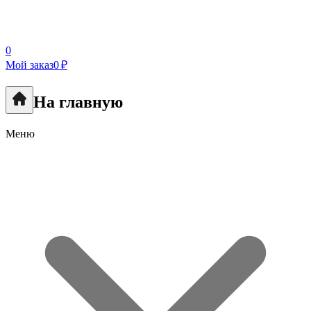
0
Мой заказ
0 ₽
На главную
Меню