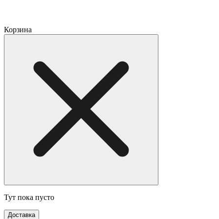
Корзина
Тут пока пусто
Доставка