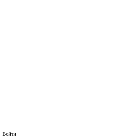
Войти