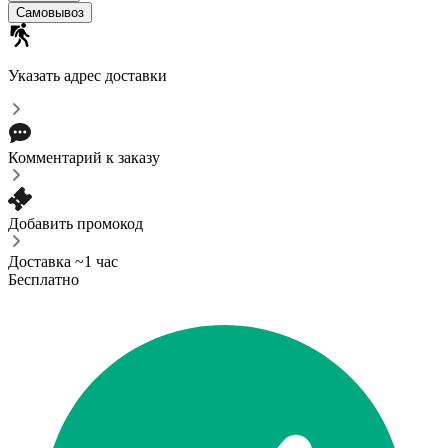
Самовывоз
Указать адрес доставки
Комментарий к заказу
Добавить промокод
Доставка ~1 час
Бесплатно