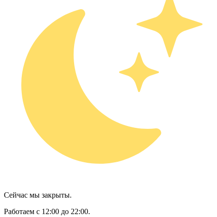
Сейчас мы закрыты.
Работаем с 12:00 до 22:00.