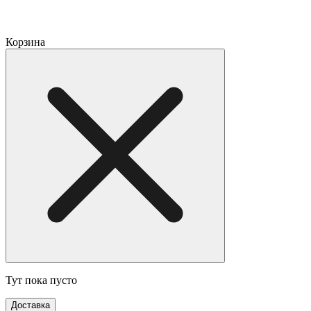
Корзина
Тут пока пусто
Доставка