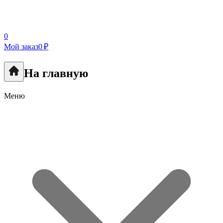
0
Мой заказ
0 ₽
На главную
Меню