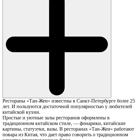
Рестораны «Тан-Жен» известны в Санкт-Петербурге более 25
лет. И пользуются достаточной популярностью у любителей
китайской кухни.
Простые и уютные залы ресторанов оформлены в
традиционном китайском стиле, — фонарики, китайские
картины, статуэтки, вазы. В ресторанах «Тан-Жен» работают
повара из Китая, что дает право говорить о традиционном