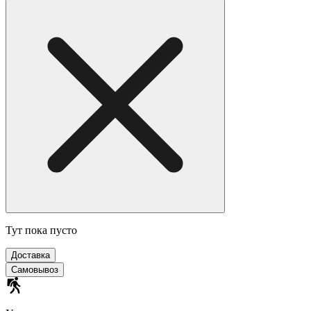
Тут пока пусто
Доставка
Самовывоз