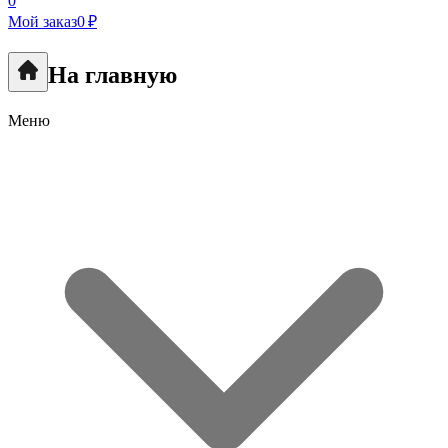
0
Мой заказ
0 ₽
На главную
Меню