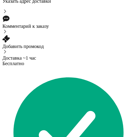
Указать адрес доставки
Комментарий к заказу
Добавить промокод
Доставка ~1 час
Бесплатно