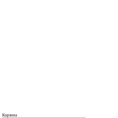
Корзина