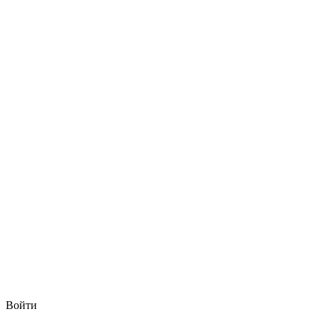
Войти